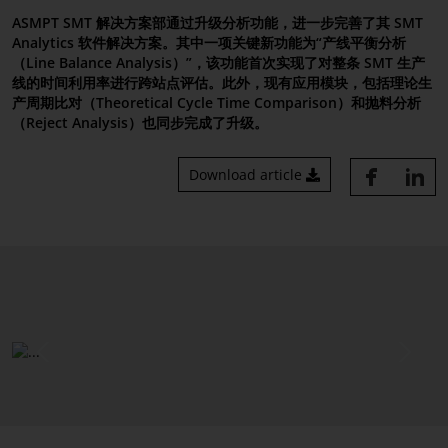
ASMPT SMT 解决方案部通过升级分析功能，进一步完善了其 SMT
成功案例
Analytics 软件解决方案。其中一项关键新功能为“产线平衡分析
（Line Balance Analysis）”，该功能首次实现了对整条 SMT 生产
线的时间利用率进行跨站点评估。此外，现有应用模块，包括理论生
产周期比对（Theoretical Cycle Time Comparison）和抛料分析
（Reject Analysis）也同步完成了升级。
Download article
Previous
Next