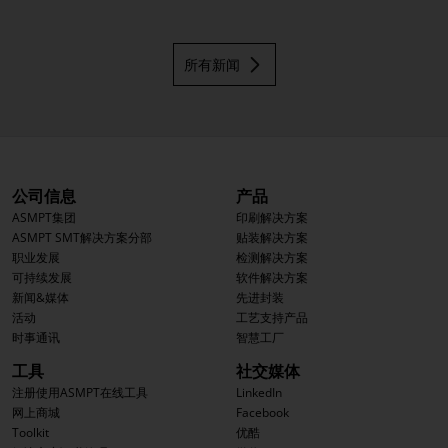
所有新闻
公司信息
产品
ASMPT集团
印刷解决方案
ASMPT SMT解决方案分部
贴装解决方案
职业发展
检测解决方案
可持续发展
软件解决方案
新闻&媒体
先进封装
活动
工艺支持产品
时事通讯
智慧工厂
工具
社交媒体
注册使用ASMPT在线工具
LinkedIn
网上商城
Facebook
Toolkit
优酷