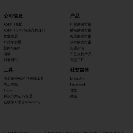
公司信息
产品
ASMPT集团
印刷解决方案
ASMPT SMT解决方案分部
贴装解决方案
职业发展
检测解决方案
可持续发展
软件解决方案
新闻&媒体
先进封装
活动
工艺支持产品
时事通讯
智慧工厂
工具
社交媒体
注册使用ASMPT在线工具
LinkedIn
网上商城
Facebook
Toolkit
优酷
解决方案证书管理
微信
在线学习平台Academy