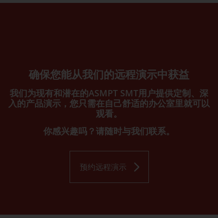
确保您能从我们的远程演示中获益
我们为现有和潜在的ASMPT SMT用户提供定制、深
入的产品演示，您只需在自己舒适的办公室里就可以
观看。
你感兴趣吗？请随时与我们联系。
预约远程演示