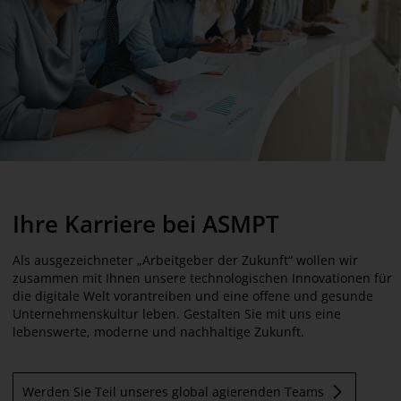
Ihre Karriere bei ASMPT
Als ausgezeichneter „Arbeitgeber der Zukunft“ wollen wir
zusammen mit Ihnen unsere technologischen Innovationen für
die digitale Welt vorantreiben und eine offene und gesunde
Unternehmenskultur leben. Gestalten Sie mit uns eine
lebenswerte, moderne und nachhaltige Zukunft.
Werden Sie Teil unseres global agierenden Teams