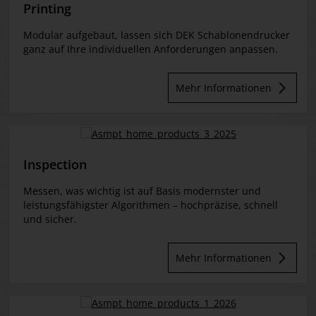
Printing
Modular aufgebaut, lassen sich DEK Schablonendrucker
ganz auf Ihre individuellen Anforderungen anpassen.
Mehr Informationen
Inspection
Messen, was wichtig ist auf Basis modernster und
leistungsfähigster Algorithmen – hochpräzise, schnell
und sicher.
Mehr Informationen