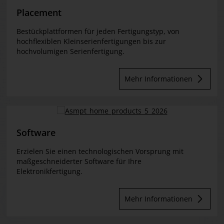
Placement
Bestückplattformen für jeden Fertigungstyp, von
hochflexiblen Kleinserienfertigungen bis zur
hochvolumigen Serienfertigung.
Mehr Informationen
Software
Erzielen Sie einen technologischen Vorsprung mit
maßgeschneiderter Software für Ihre
Elektronikfertigung.
Mehr Informationen