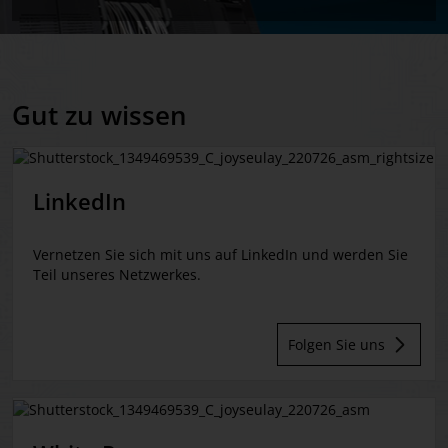
Gut zu wissen
LinkedIn
Vernetzen Sie sich mit uns auf LinkedIn und werden Sie
Teil unseres Netzwerkes.
Folgen Sie uns