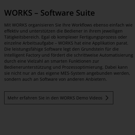
WORKS
–
Software Suite
Mit WORKS organisieren Sie Ihre Workflows ebenso einfach wie
effektiv und unterstützen die Bediener in ihrem jeweiligen
Tätigkeitsbereich. Egal ob komplexer Fertigungsprozess oder
einzelne Arbeitsaufgabe – WORKS hat eine Applikation parat.
Die leistungsfähige Software legt den Grundstein für die
Intelligent Factory und fördert die schrittweise Automatisierung
durch eine Vielzahl an smarten Funktionen zur
Bedienerunterstützung und Prozessoptimierung. Dabei kann
sie nicht nur an das eigene MES-System angebunden werden,
sondern auch an Software von anderen Anbietern.
Mehr erfahren Sie in den WORKS Demo Videos