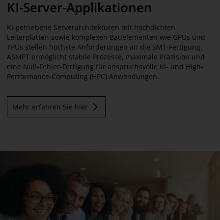
KI-Server-Applikationen
KI-getriebene Serverarchitekturen mit hochdichten
Leiterplatten sowie komplexen Bauelementen wie GPUs und
TPUs stellen höchste Anforderungen an die SMT-Fertigung.
ASMPT ermöglicht stabile Prozesse, maximale Präzision und
eine Null-Fehler-Fertigung für anspruchsvolle KI- und High-
Performance-Computing (HPC) Anwendungen.
Mehr erfahren Sie hier