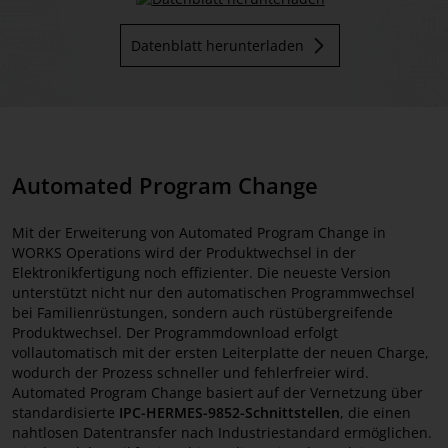
Datenblatt herunterladen
Automated Program Change
Mit der Erweiterung von Automated Program Change in
WORKS Operations wird der Produktwechsel in der
Elektronikfertigung noch effizienter. Die neueste Version
unterstützt nicht nur den automatischen Programmwechsel
bei Familienrüstungen, sondern auch rüstübergreifende
Produktwechsel. Der Programmdownload erfolgt
vollautomatisch mit der ersten Leiterplatte der neuen Charge,
wodurch der Prozess schneller und fehlerfreier wird.
Automated Program Change basiert auf der Vernetzung über
standardisierte
IPC-HERMES-9852-Schnittstellen
, die einen
nahtlosen Datentransfer nach Industriestandard ermöglichen.