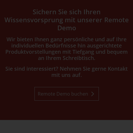
Sichern Sie sich Ihren
Wissensvorsprung mit unserer Remote
Demo
Wir bieten Ihnen ganz persönliche und auf Ihre
individuellen Bedürfnisse hin ausgerichtete
Produktvorstellungen mit Tiefgang und bequem
an Ihrem Schreibtisch.
Sie sind interessiert? Nehmen Sie gerne Kontakt
mit uns auf.
Remote Demo buchen