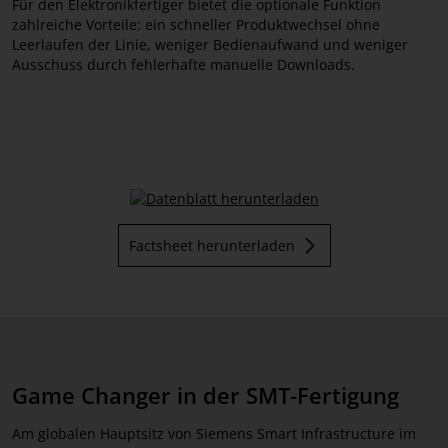
Für den Elektronikfertiger bietet die optionale Funktion
zahlreiche Vorteile: ein schneller Produktwechsel ohne
Leerlaufen der Linie, weniger Bedienaufwand und weniger
Ausschuss durch fehlerhafte manuelle Downloads.
Factsheet herunterladen
Game Changer in der SMT-Fertigung
Am globalen Hauptsitz von Siemens Smart Infrastructure im