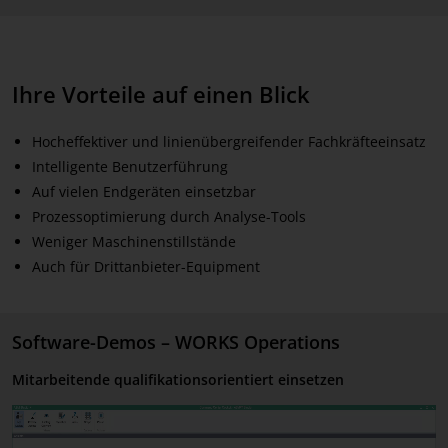
Ihre Vorteile auf einen Blick
Hocheffektiver und linienübergreifender Fachkräfteeinsatz
Intelligente Benutzerführung
Auf vielen Endgeräten einsetzbar
Prozessoptimierung durch Analyse-Tools
Weniger Maschinenstillstände
Auch für Drittanbieter-Equipment
Software-Demos – WORKS Operations
Mitarbeitende qualifikationsorientiert einsetzen