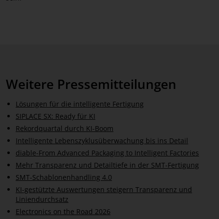
Weitere Pressemitteilungen
Lösungen für die intelligente Fertigung
SIPLACE SX: Ready für KI
Rekordquartal durch KI-Boom
Intelligente Lebenszyklusüberwachung bis ins Detail
diable-From Advanced Packaging to Intelligent Factories
Mehr Transparenz und Detailtiefe in der SMT-Fertigung
SMT-Schablonenhandling 4.0
KI-gestützte Auswertungen steigern Transparenz und
Liniendurchsatz
Electronics on the Road 2026