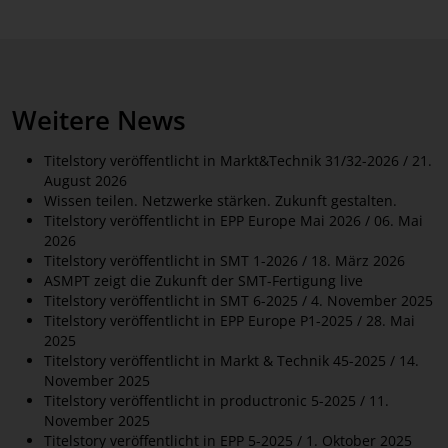
Weitere News
Titelstory veröffentlicht in Markt&Technik 31/32-2026 / 21.
August 2026
Wissen teilen. Netzwerke stärken. Zukunft gestalten.
Titelstory veröffentlicht in EPP Europe Mai 2026 / 06. Mai
2026
Titelstory veröffentlicht in SMT 1-2026 / 18. März 2026
ASMPT zeigt die Zukunft der SMT-Fertigung live
Titelstory veröffentlicht in SMT 6-2025 / 4. November 2025
Titelstory veröffentlicht in EPP Europe P1-2025 / 28. Mai
2025
Titelstory veröffentlicht in Markt & Technik 45-2025 / 14.
November 2025
Titelstory veröffentlicht in productronic 5-2025 / 11.
November 2025
Titelstory veröffentlicht in EPP 5-2025 / 1. Oktober 2025