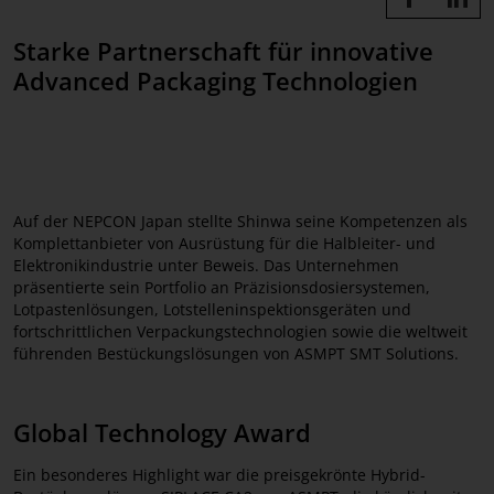
Referenzen
Starke Partnerschaft für innovative
Advanced Packaging Technologien
Auf der NEPCON Japan stellte Shinwa seine Kompetenzen als
Komplettanbieter von Ausrüstung für die Halbleiter- und
Elektronikindustrie unter Beweis. Das Unternehmen
präsentierte sein Portfolio an Präzisionsdosiersystemen,
Lotpastenlösungen, Lotstelleninspektionsgeräten und
fortschrittlichen Verpackungstechnologien sowie die weltweit
führenden Bestückungslösungen von ASMPT SMT Solutions.
Global Technology Award
Ein besonderes Highlight war die preisgekrönte Hybrid-