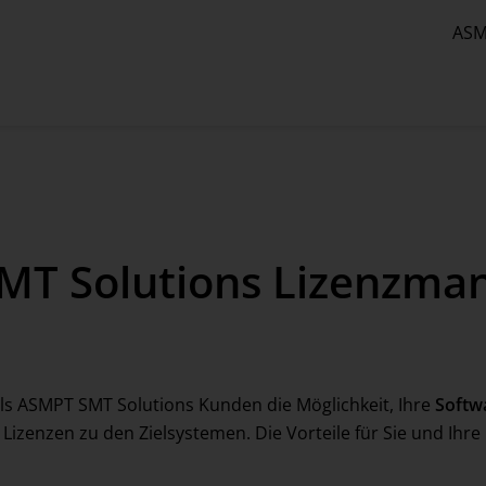
ASM
MT Solutions Lizenzm
als ASMPT SMT Solutions Kunden die Möglichkeit, Ihre
Softw
Lizenzen zu den Zielsystemen. Die Vorteile für Sie und Ihre