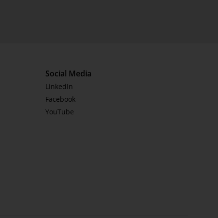
Social Media
LinkedIn
Facebook
YouTube