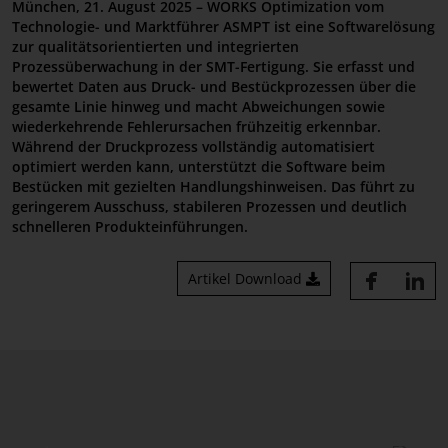
München, 21. August 2025 – WORKS Optimization vom
Technologie- und Marktführer ASMPT ist eine Softwarelösung
Referenzen
zur qualitätsorientierten und integrierten
Prozessüberwachung in der SMT-Fertigung. Sie erfasst und
bewertet Daten aus Druck- und Bestückprozessen über die
gesamte Linie hinweg und macht Abweichungen sowie
wiederkehrende Fehlerursachen frühzeitig erkennbar.
Während der Druckprozess vollständig automatisiert
optimiert werden kann, unterstützt die Software beim
Bestücken mit gezielten Handlungshinweisen. Das führt zu
geringerem Ausschuss, stabileren Prozessen und deutlich
schnelleren Produkteinführungen.
Artikel Download