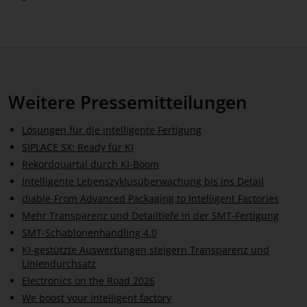
Weitere Pressemitteilungen
Lösungen für die intelligente Fertigung
SIPLACE SX: Ready für KI
Rekordquartal durch KI-Boom
Intelligente Lebenszyklusüberwachung bis ins Detail
diable-From Advanced Packaging to Intelligent Factories
Mehr Transparenz und Detailtiefe in der SMT-Fertigung
SMT-Schablonenhandling 4.0
KI-gestützte Auswertungen steigern Transparenz und
Liniendurchsatz
Electronics on the Road 2026
We boost your intelligent factory