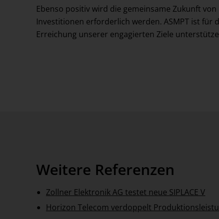
Ebenso positiv wird die gemeinsame Zukunft von 
Investitionen erforderlich werden. ASMPT ist für
Erreichung unserer engagierten Ziele unterstützen
Weitere Referenzen
Zollner Elektronik AG testet neue SIPLACE V
Horizon Telecom verdoppelt Produktionsleist