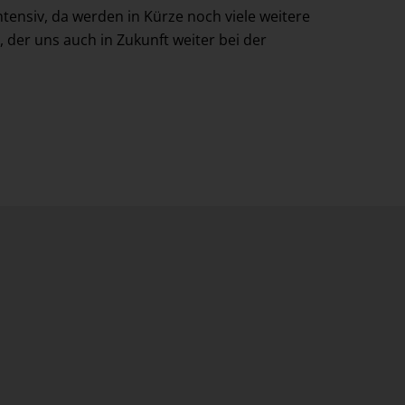
ensiv, da werden in Kürze noch viele weitere
 der uns auch in Zukunft weiter bei der