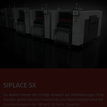
SIPLACE SX
Sie wollen immer die richtige Antwort auf Anforderungen Ihrer
Kunden geben können? Flexibilität und Skalierbarkeit sind die
Grundprinzipien der SIPLACE SX-Serie. Qualität,