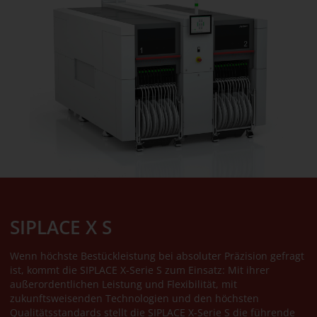
SIPLACE X S
Wenn höchste Bestückleistung bei absoluter Präzision gefragt
ist, kommt die SIPLACE X-Serie S zum Einsatz: Mit ihrer
außerordentlichen Leistung und Flexibilität, mit
zukunftsweisenden Technologien und den höchsten
Qualitätsstandards stellt die SIPLACE X-Serie S die führende