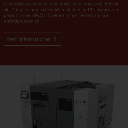
Bestücklösung im Markt dar. Ausgestattet mit zwei, drei oder
vier Portalen, unterschiedlichen Köpfen und Transportarten
passt sich die SIPLACE X-Serie S immer perfekt an Ihre
Anforderungen an.
Mehr Informationen