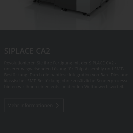
SIPLACE CA2
Revolutionieren Sie Ihre Fertigung mit der SIPLACE CA2 -
unserer wegweisenden Lösung für Chip Assembly und SMT-
Bestückung. Durch die nahtlose Integration von Bare Dies und
klassischer SMT-Bestückung ohne zusätzliche Sonderprozesse
bieten wir Ihnen einen entscheidenden Wettbewerbsvorteil.
Mehr Informationen