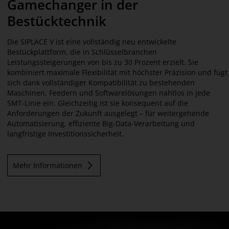
Gamechanger in der
Bestücktechnik
Die SIPLACE V ist eine vollständig neu entwickelte
Bestückplattform, die in Schlüsselbranchen
Leistungssteigerungen von bis zu 30 Prozent erzielt. Sie
kombiniert maximale Flexibilität mit höchster Präzision und fügt
sich dank vollständiger Kompatibilität zu bestehenden
Maschinen, Feedern und Softwarelösungen nahtlos in jede
SMT-Linie ein. Gleichzeitig ist sie konsequent auf die
Anforderungen der Zukunft ausgelegt – für weitergehende
Automatisierung, effiziente Big-Data-Verarbeitung und
langfristige Investitionssicherheit.
Mehr Informationen