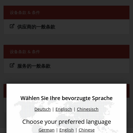
供应商
设备条款 & 条件
供应商的一般条款
设备条款 & 条件
服务的一般条款
基于云的软件的条件和许可
Wählen Sie Ihre bevorzugte Sprache
基于云的软件使用协议
Deutsch
|
Englisch
|
Chinesisch
Choose your preferred language
German
|
English
|
Chinese