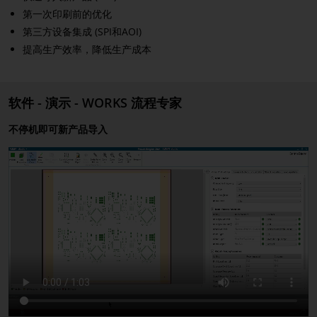
第一次印刷前的优化
第三方设备集成 (SPI和AOI)
提高生产效率，降低生产成本
软件 - 演示 - WORKS 流程专家
不停机即可新产品导入