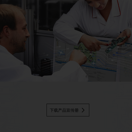
凯睿德制造MES
下载产品宣传册