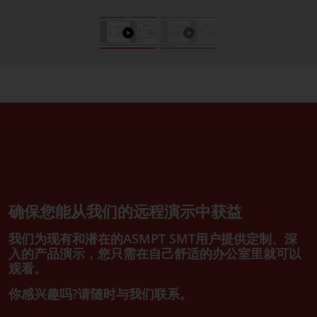
确保您能从我们的远程演示中获益
我们为现有和潜在的ASMPT SMT用户提供定制、深
入的产品演示，您只需在自己舒适的办公室里就可以
观看。
你感兴趣吗?请随时与我们联系。