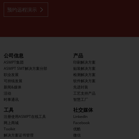
预约远程演示
公司信息
产品
ASMPT集团
印刷解决方案
ASMPT SMT解决方案分部
贴装解决方案
职业发展
检测解决方案
可持续发展
软件解决方案
新闻&媒体
先进封装
活动
工艺支持产品
时事通讯
智慧工厂
工具
社交媒体
注册使用ASMPT在线工具
LinkedIn
网上商城
Facebook
Toolkit
优酷
解决方案证书管理
微信