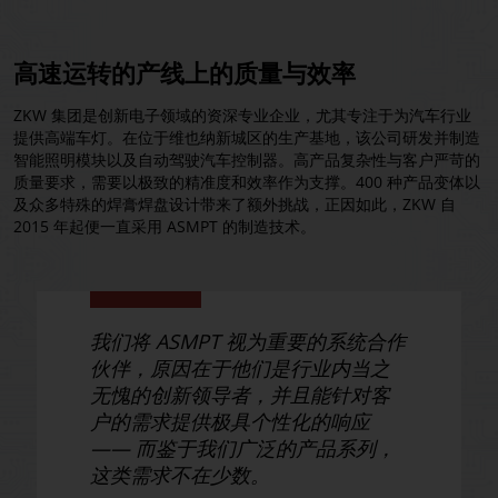
高速运转的产线上的质量与效率
ZKW 集团是创新电子领域的资深专业企业，尤其专注于为汽车行业
提供高端车灯。在位于维也纳新城区的生产基地，该公司研发并制造
智能照明模块以及自动驾驶汽车控制器。高产品复杂性与客户严苛的
质量要求，需要以极致的精准度和效率作为支撑。400 种产品变体以
及众多特殊的焊膏焊盘设计带来了额外挑战，正因如此，ZKW 自
2015 年起便一直采用 ASMPT 的制造技术。
我们将 ASMPT 视为重要的系统合作
伙伴，原因在于他们是行业内当之
无愧的创新领导者，并且能针对客
户的需求提供极具个性化的响应
—— 而鉴于我们广泛的产品系列，
这类需求不在少数。