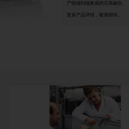
产线端到端集成的完美融合。
更多产品详情，敬请期待。