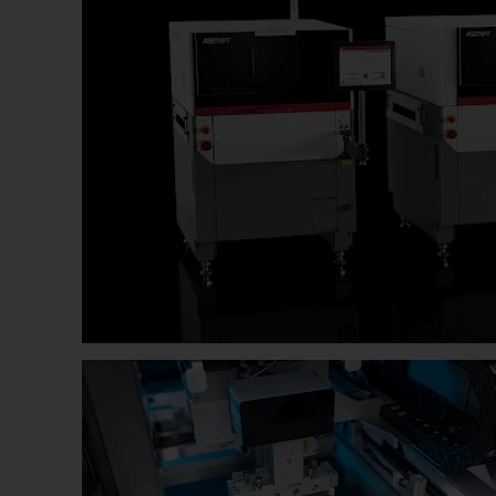
软件解决方案
先进封装
服务解决方案
工艺支持产品