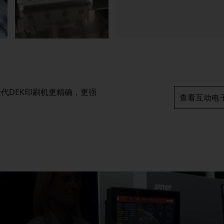
一代DEK印刷机更精确，更强
查看互动电