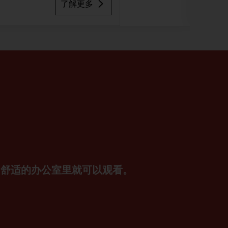
了解更多
己舒适的办公室里就可以观看。