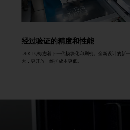
经过验证的精度和性能
DEK TQ标志着下一代模块化印刷机。全新设计的新
大，更开放，维护成本更低。