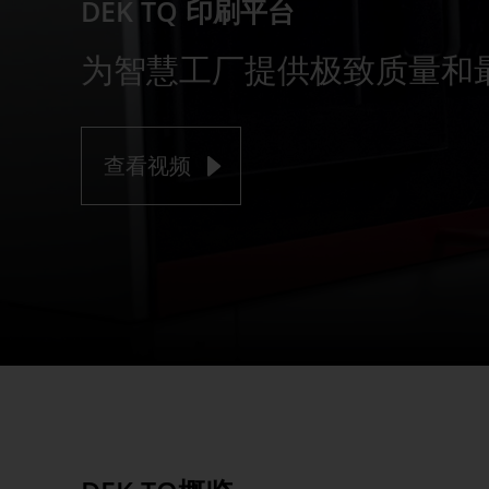
DEK TQ 印刷平台
为智慧工厂提供极致质量和
查看视频