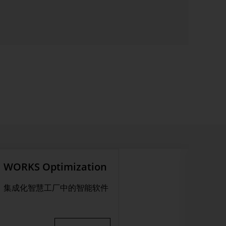
WORKS Optimization
集成化智慧工厂中的智能软件