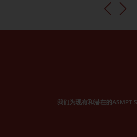
我们为现有和潜在的ASMP