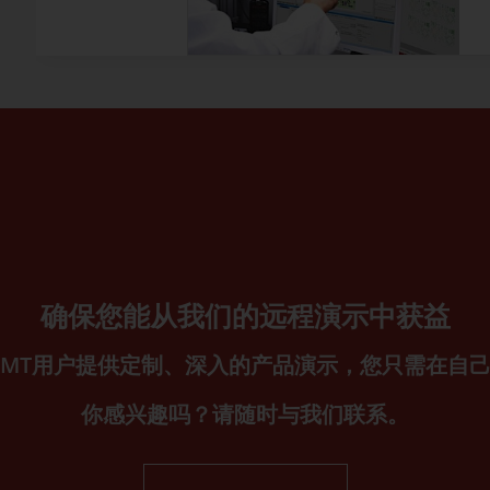
确保您能从我们的远程演示中获益
T SMT用户提供定制、深入的产品演示，您只需在自
你感兴趣吗？请随时与我们联系。