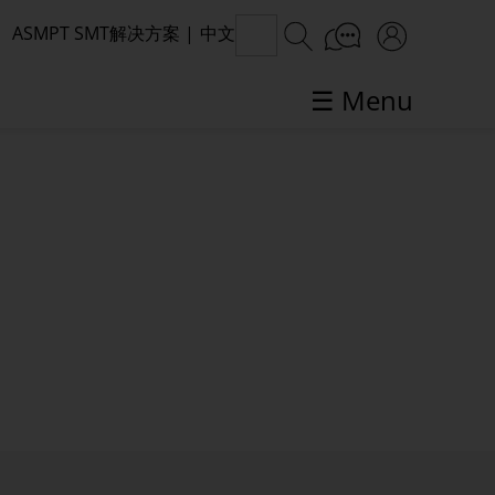
ASMPT SMT解决方案
|
中文
☰ Menu
SMT话题聚焦