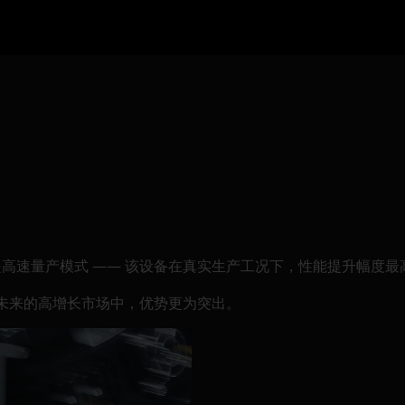
高速量产模式 —— 该设备在真实生产工况下，性能提升幅度最高
未来的高增长市场中，优势更为突出。