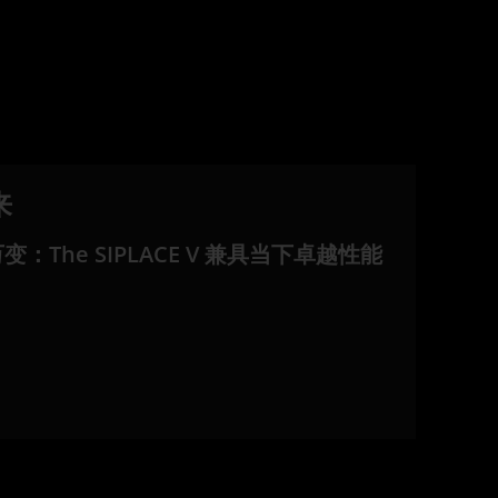
来
The SIPLACE V 兼具当下卓越性能