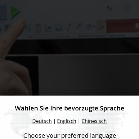
Wählen Sie Ihre bevorzugte Sprache
Deutsch
|
Englisch
|
Chinesisch
Choose your preferred language