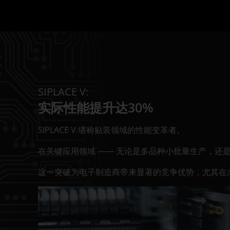
SIPLACE V:
实际性能提升达30%
SIPLACE V 堪称贴装领域的性能变革者。
在关键应用领域 —— 无论是多品种小批量生产，还是
这一突破为电子制造商带来显著的竞争优势，尤其在