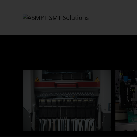
✕
Back
产品
智慧工厂
印刷解决方案
检测解决方案
贴装解决方案