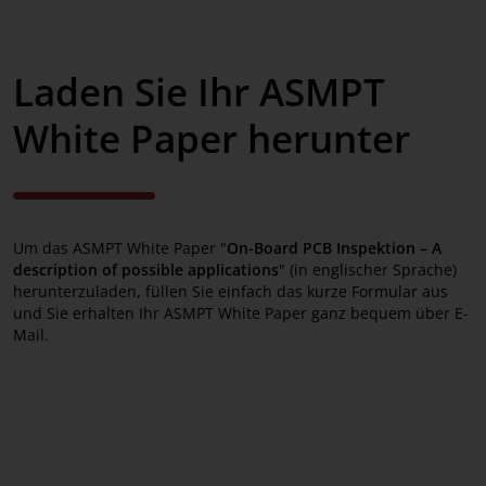
Laden Sie Ihr ASMPT
White Paper herunter
Um das ASMPT White Paper "
On-Board PCB Inspektion – A
description of possible applications
" (in englischer Sprache)
herunterzuladen, füllen Sie einfach das kurze Formular aus
und Sie erhalten Ihr ASMPT White Paper ganz bequem über E-
Mail.